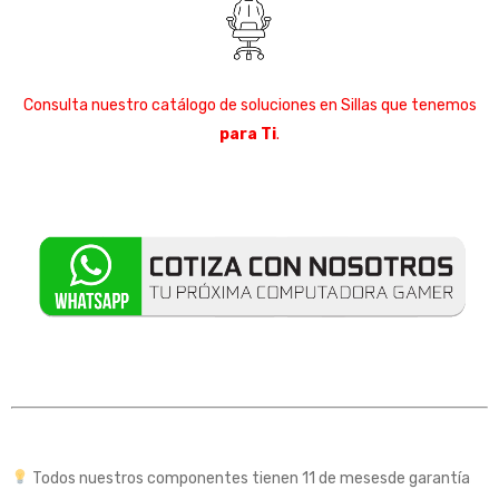
Consulta nuestro catálogo de soluciones en Sillas que tenemos
para Ti
.
Todos nuestros componentes tienen 11 de mesesde garantía