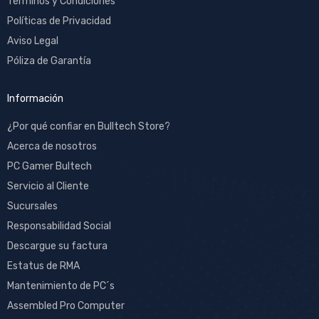
Términos y Condiciones
Políticas de Privacidad
Aviso Legal
Póliza de Garantía
Información
¿Por qué confiar en Bulltech Store?
Acerca de nosotros
PC Gamer Bultech
Servicio al Cliente
Sucursales
Responsabilidad Social
Descargue su factura
Estatus de RMA
Mantenimiento de PC´s
Assembled Pro Computer