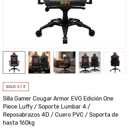
SOLD:
0
/
3
Silla Gamer Cougar Armor EVO Edición One
Piece Luffy / Soporte Lumbar 4 /
Reposabrazos 4D / Cuero PVC / Soporta de
hasta 160kg