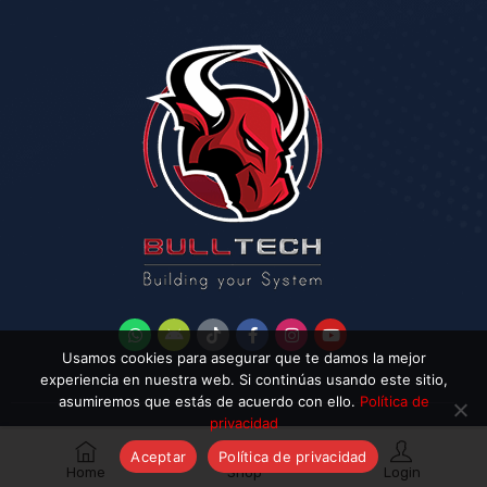
Usamos cookies para asegurar que te damos la mejor
experiencia en nuestra web. Si continúas usando este sitio,
asumiremos que estás de acuerdo con ello.
Política de
privacidad
Aceptar
Política de privacidad
Home
Shop
Login