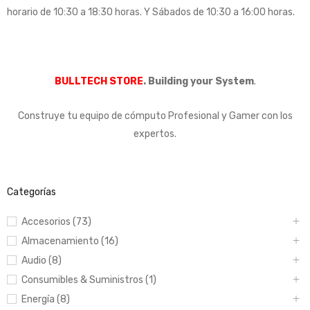
horario de 10:30 a 18:30 horas. Y Sábados de 10:30 a 16:00 horas.
BULLTECH STORE
. Building your System
.
Construye tu equipo de cómputo Profesional y Gamer con los
expertos.
Categorías
Accesorios (73)
Almacenamiento (16)
Audio (8)
Consumibles & Suministros (1)
Energía (8)