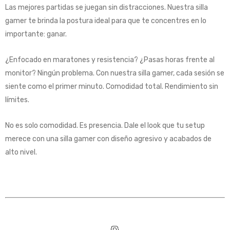
Las mejores partidas se juegan sin distracciones. Nuestra silla
gamer te brinda la postura ideal para que te concentres en lo
importante: ganar.
¿Enfocado en maratones y resistencia? ¿Pasas horas frente al
monitor? Ningún problema. Con nuestra silla gamer, cada sesión se
siente como el primer minuto. Comodidad total. Rendimiento sin
límites.
No es solo comodidad. Es presencia. Dale el look que tu setup
merece con una silla gamer con diseño agresivo y acabados de
alto nivel.