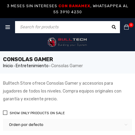
3 MESES SIN INTERESES
CON BANAMEX
, WHATSAPPEA AL
55 3910 4230
0
CONSOLAS GAMER
Inicio
Entretenimiento
Consolas Gamer
›
›
Bulltech Store ofrece Consolas Gamer y accesorios para
jugadores de todos los niveles. Compra equipos originales con
garantía y excelente precio.
SHOW ONLY PRODUCTS ON SALE
Orden por defecto