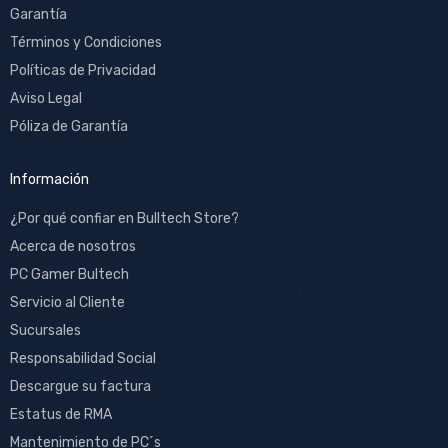
Garantía
Términos y Condiciones
Políticas de Privacidad
Aviso Legal
Póliza de Garantía
Información
¿Por qué confiar en Bulltech Store?
Acerca de nosotros
PC Gamer Bultech
Servicio al Cliente
Sucursales
Responsabilidad Social
Descargue su factura
Estatus de RMA
Mantenimiento de PC´s