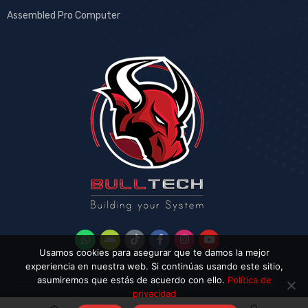
Assembled Pro Computer
Usamos cookies para asegurar que te damos la mejor
experiencia en nuestra web. Si continúas usando este sitio,
asumiremos que estás de acuerdo con ello.
Política de
privacidad