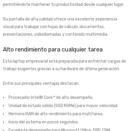
permitiéndote mantener tu productividad desde cualquier lugar.
Su pantalla de alta calidad ofrece una excelente experiencia
visual para trabajar con hojas de cálculo, documentos,
presentaciones, videollamadas y contenido multimedia.
Alto rendimiento para cualquier tarea
Esta laptop empresarial está preparada para enfrentar cargas de
trabajo exigentes gracias a su hardware de última generación.
Entre sus principales ventajas destacan:
Procesador Intel® Core™ de alto desempeño.
Unidad de estado sólido (SSD NVMe) para mayor velocidad.
Memoria RAM de alto rendimiento para multitarea.
Inicio del sistema en pocos segundos.
Excelente desempeño para Microsoft Office, ERP, CRM,