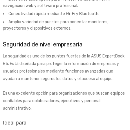
navegación web y software profesional.
Conectividad rápida mediante Wi-Fi y Bluetooth.
Amplia variedad de puertos para conectar monitores,
proyectores y dispositivos externos.
Seguridad de nivel empresarial
La seguridad es uno de los puntos fuertes de la ASUS ExpertBook
B5. Está diseñada para proteger la información de empresas y
usuarios profesionales mediante funciones avanzadas que
ayudan a mantener seguros los datos y el acceso al equipo.
Es una excelente opción para organizaciones que buscan equipos
confiables para colaboradores, ejecutivos y personal
administrativo.
Ideal para: