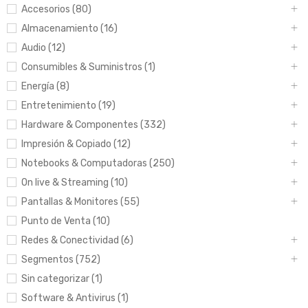
Accesorios (80)
Almacenamiento (16)
Audio (12)
Consumibles & Suministros (1)
Energía (8)
Entretenimiento (19)
Hardware & Componentes (332)
Impresión & Copiado (12)
Notebooks & Computadoras (250)
On live & Streaming (10)
Pantallas & Monitores (55)
Punto de Venta (10)
Redes & Conectividad (6)
Segmentos (752)
Sin categorizar (1)
Software & Antivirus (1)