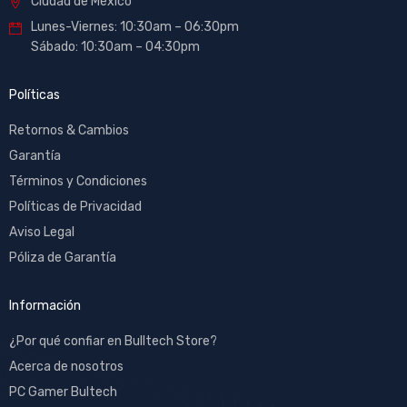
Ciudad de México
Lunes-Viernes: 10:30am – 06:30pm
Sábado: 10:30am – 04:30pm
Políticas
Retornos & Cambios
Garantía
Términos y Condiciones
Políticas de Privacidad
Aviso Legal
Póliza de Garantía
Información
¿Por qué confiar en Bulltech Store?
Acerca de nosotros
PC Gamer Bultech