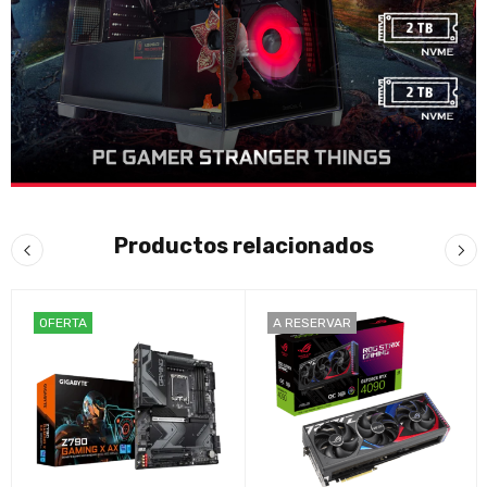
Productos relacionados
OFERTA
A RESERVAR