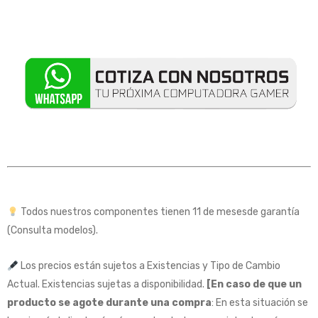
Todos nuestros componentes tienen 11 de mesesde garantía
(Consulta modelos).
Los precios están sujetos a Existencias y Tipo de Cambio
Actual. Existencias sujetas a disponibilidad.
[En caso de que un
producto se agote durante una compra
: En esta situación se