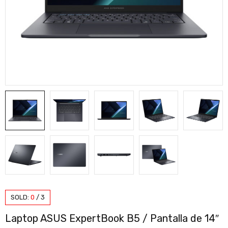
SOLD:
0
/
3
Laptop ASUS ExpertBook B5 / Pantalla de 14″