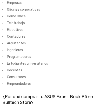
Empresas
Oficinas corporativas
Home Office
Teletrabajo
Ejecutivos
Contadores
Arquitectos
Ingenieros
Programadores
Estudiantes universitarios
Docentes
Consultores
Emprendedores
¿Por qué comprar tu ASUS ExpertBook B5 en
Bulltech Store?