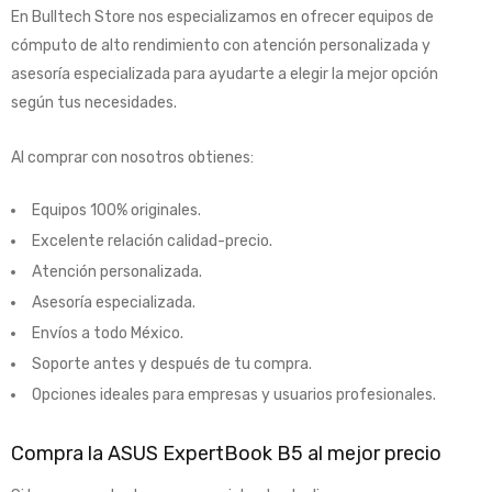
En Bulltech Store nos especializamos en ofrecer equipos de
cómputo de alto rendimiento con atención personalizada y
asesoría especializada para ayudarte a elegir la mejor opción
según tus necesidades.
Al comprar con nosotros obtienes:
Equipos 100% originales.
Excelente relación calidad-precio.
Atención personalizada.
Asesoría especializada.
Envíos a todo México.
Soporte antes y después de tu compra.
Opciones ideales para empresas y usuarios profesionales.
Compra la ASUS ExpertBook B5 al mejor precio