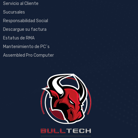
Servicio al Cliente
Sucursales
Responsabilidad Social
Descargue su factura
Estatus de RMA
Mantenimiento de PC´s
Assembled Pro Computer