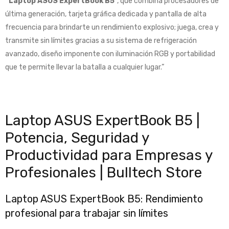
“Laptop ASUS ExpertBook B5
“, que combina procesadores de
última generación, tarjeta gráfica dedicada y pantalla de alta
frecuencia para brindarte un rendimiento explosivo; juega, crea y
transmite sin límites gracias a su sistema de refrigeración
avanzado, diseño imponente con iluminación RGB y portabilidad
que te permite llevar la batalla a cualquier lugar.”
Laptop ASUS ExpertBook B5 |
Potencia, Seguridad y
Productividad para Empresas y
Profesionales | Bulltech Store
Laptop ASUS ExpertBook B5: Rendimiento
profesional para trabajar sin límites