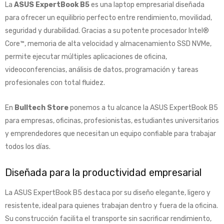
La
ASUS ExpertBook B5
es una laptop empresarial diseñada
para ofrecer un equilibrio perfecto entre rendimiento, movilidad,
seguridad y durabilidad. Gracias a su potente procesador Intel®
Core™, memoria de alta velocidad y almacenamiento SSD NVMe,
permite ejecutar múltiples aplicaciones de oficina,
videoconferencias, análisis de datos, programación y tareas
profesionales con total fluidez.
En
Bulltech Store
ponemos a tu alcance la ASUS ExpertBook B5
para empresas, oficinas, profesionistas, estudiantes universitarios
y emprendedores que necesitan un equipo confiable para trabajar
todos los días.
Diseñada para la productividad empresarial
La ASUS ExpertBook B5 destaca por su diseño elegante, ligero y
resistente, ideal para quienes trabajan dentro y fuera de la oficina.
Su construcción facilita el transporte sin sacrificar rendimiento,