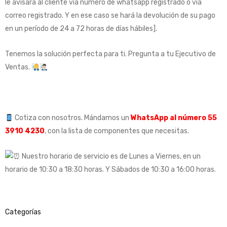
le avisará al cliente vía número de whatsapp registrado o vía
correo registrado. Y en ese caso se hará la devolución de su pago
en un período de 24 a 72 horas de días hábiles].
Tenemos la solución perfecta para ti. Pregunta a tu Ejecutivo de
Ventas.
Cotiza con nosotros. Mándamos un
WhatsApp al número 55
3910 4230
, con la lista de componentes que necesitas.
Nuestro horario de servicio es de Lunes a Viernes, en un
horario de 10:30 a 18:30 horas. Y Sábados de 10:30 a 16:00 horas.
Categorías