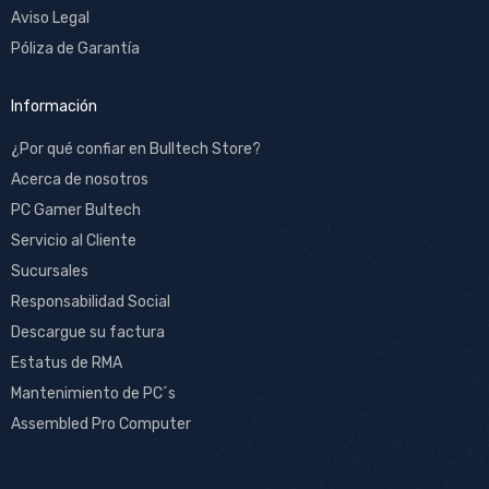
Aviso Legal
Póliza de Garantía
Información
¿Por qué confiar en Bulltech Store?
Acerca de nosotros
PC Gamer Bultech
Servicio al Cliente
Sucursales
Responsabilidad Social
Descargue su factura
Estatus de RMA
Mantenimiento de PC´s
Assembled Pro Computer