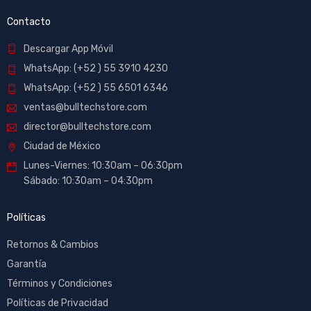
Contacto
Descargar App Móvil
WhatsApp: (+52 ) 55 3910 4230
WhatsApp: (+52 ) 55 6501 6346
ventas@bulltechstore.com
director@bulltechstore.com
Ciudad de México
Lunes-Viernes: 10:30am – 06:30pm
Sábado: 10:30am – 04:30pm
Políticas
Retornos & Cambios
Garantía
Términos y Condiciones
Políticas de Privacidad