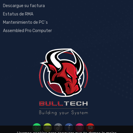
Descargue su factura
Estatus de RMA
Mantenimiento de PC´s
Assembled Pro Computer