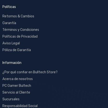
Políticas
Retornos & Cambios
Garantía
Términos y Condiciones
Políticas de Privacidad
Aviso Legal
Póliza de Garantía
Información
¿Por qué confiar en Bulltech Store?
Acerca de nosotros
PC Gamer Bultech
Servicio al Cliente
Sucursales
Responsabilidad Social