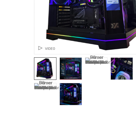
VIDEO