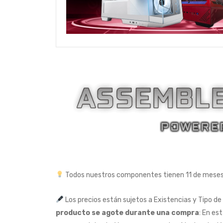
Todos nuestros componentes tienen 11 de mesesd
Los precios están sujetos a Existencias y Tipo de
producto se agote durante una compra
: En es