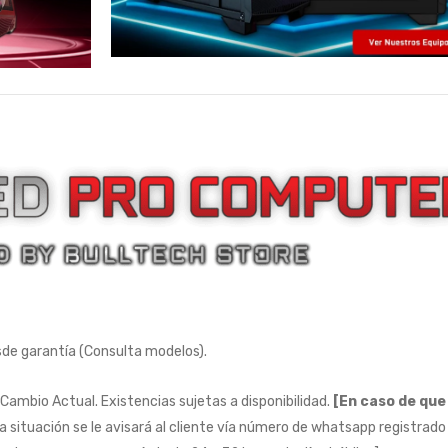
e garantía (Consulta modelos).
 Cambio Actual. Existencias sujetas a disponibilidad.
[En caso de que
ta situación se le avisará al cliente vía número de whatsapp registrado 