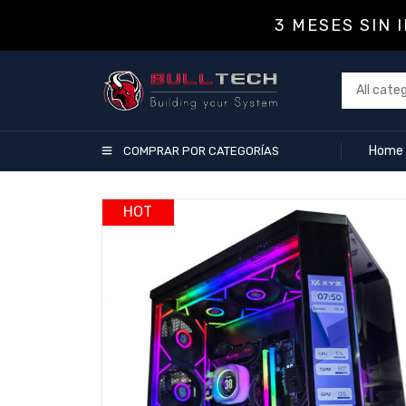
3 MESES SIN 
Home
COMPRAR POR CATEGORÍAS
HOT