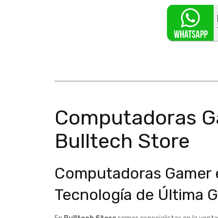
Computadoras Ga
Bulltech Store
Computadoras Gamer e
Tecnología de Última 