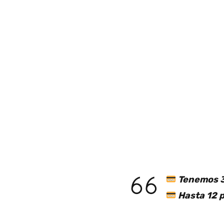
Tenemos 3
Hasta 12 p