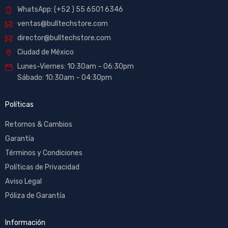
WhatsApp: (+52 ) 55 6501 6346
ventas@bulltechstore.com
director@bulltechstore.com
Ciudad de México
Lunes-Viernes: 10:30am – 06:30pm
Sábado: 10:30am – 04:30pm
Políticas
Retornos & Cambios
Garantía
Términos y Condiciones
Políticas de Privacidad
Aviso Legal
Póliza de Garantía
Información