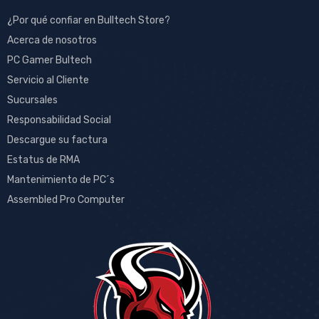
¿Por qué confiar en Bulltech Store?
Acerca de nosotros
PC Gamer Bultech
Servicio al Cliente
Sucursales
Responsabilidad Social
Descargue su factura
Estatus de RMA
Mantenimiento de PC´s
Assembled Pro Computer