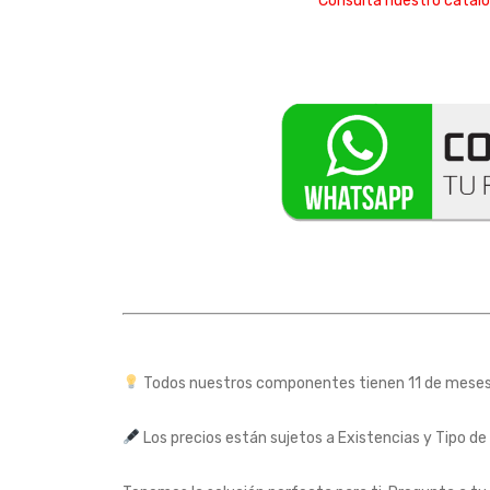
Consulta nuestro catál
Todos nuestros componentes tienen 11 de mesesd
Los precios están sujetos a Existencias y Tipo de