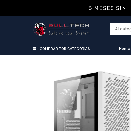
3 MESES SIN 
Home
COMPRAR POR CATEGORÍAS