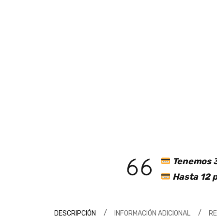
Tenemos 3
Hasta 12 p
DESCRIPCIÓN
INFORMACIÓN ADICIONAL
R