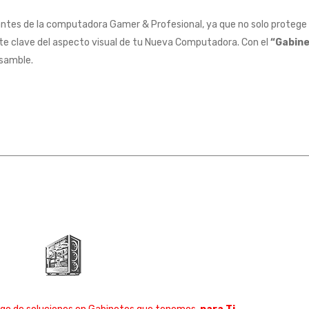
ntes de la computadora Gamer & Profesional, ya que no solo protege 
te clave del aspecto visual de tu Nueva Computadora. Con el
“Gabin
nsamble.