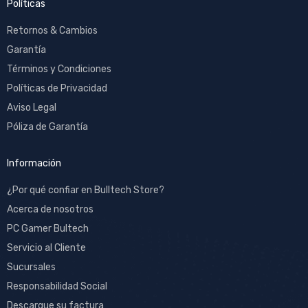
Políticas
Retornos & Cambios
Garantía
Términos y Condiciones
Políticas de Privacidad
Aviso Legal
Póliza de Garantía
Información
¿Por qué confiar en Bulltech Store?
Acerca de nosotros
PC Gamer Bultech
Servicio al Cliente
Sucursales
Responsabilidad Social
Descargue su factura