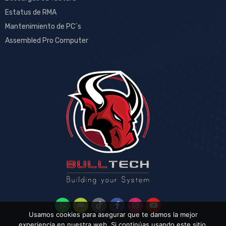
Estatus de RMA
Mantenimiento de PC´s
Assembled Pro Computer
Usamos cookies para asegurar que te damos la mejor
experiencia en nuestra web. Si continúas usando este sitio,