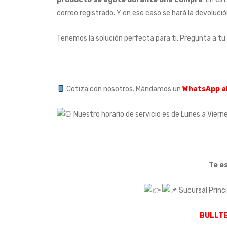
correo registrado. Y en ese caso se hará la devolució
Tenemos la solución perfecta para ti. Pregunta a tu
Cotiza con nosotros. Mándamos un
WhatsApp a
Nuestro horario de servicio es de Lunes a Vierne
Te e
Sucursal Princ
BULLT