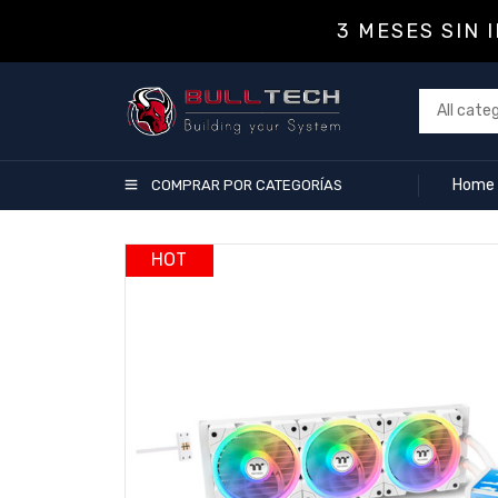
3 MESES SIN 
Home
COMPRAR POR CATEGORÍAS
HOT