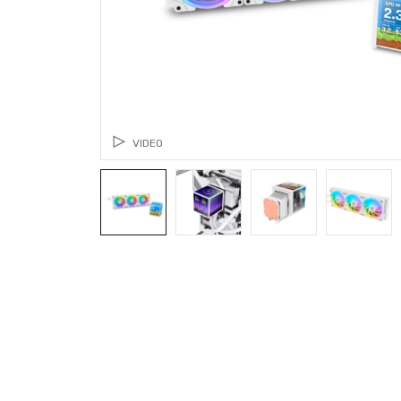
VIDEO