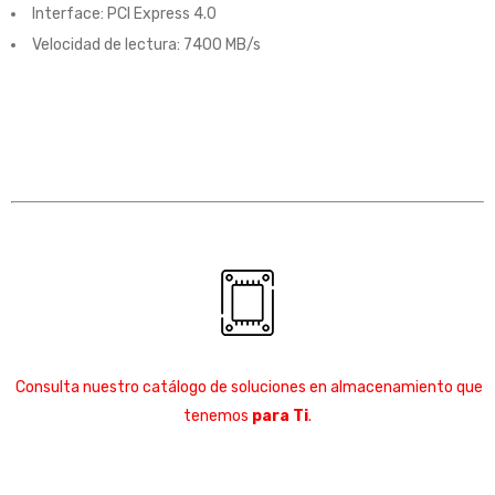
Interface: PCI Express 4.0
Velocidad de lectura: 7400 MB/s
Consulta nuestro catálogo de soluciones en almacenamiento que
tenemos
para Ti
.