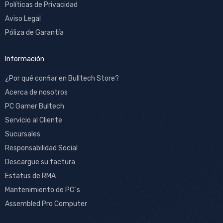
Políticas de Privacidad
Aviso Legal
Póliza de Garantía
Información
¿Por qué confiar en Bulltech Store?
Acerca de nosotros
PC Gamer Bultech
Servicio al Cliente
Sucursales
Responsabilidad Social
Descargue su factura
Estatus de RMA
Mantenimiento de PC´s
Assembled Pro Computer