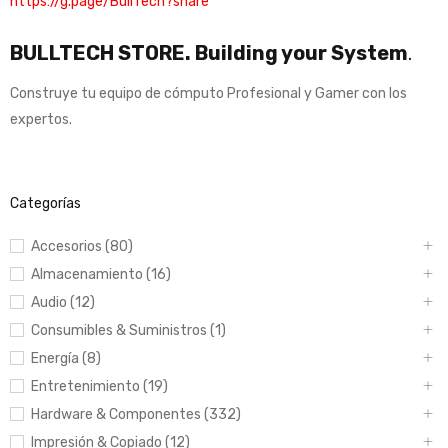
https://g.page/BullTech?share
BULLTECH STORE. Building your System
.
Construye tu equipo de cómputo Profesional y Gamer con los
expertos.
Categorías
Accesorios (80)
Almacenamiento (16)
Audio (12)
Consumibles & Suministros (1)
Energía (8)
Entretenimiento (19)
Hardware & Componentes (332)
Impresión & Copiado (12)