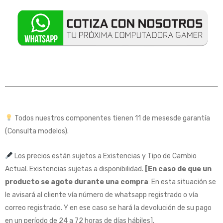
Todos nuestros componentes tienen 11 de mesesde garantía
(Consulta modelos).
Los precios están sujetos a Existencias y Tipo de Cambio
Actual. Existencias sujetas a disponibilidad.
[En caso de que un
producto se agote durante una compra
: En esta situación se
le avisará al cliente vía número de whatsapp registrado o vía
correo registrado. Y en ese caso se hará la devolución de su pago
en un período de 24 a 72 horas de días hábiles].