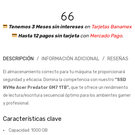
Tenemos 3 Meses sin intereses
en
Tarjetas Banamex
.
Hasta 12 pagos sin tarjeta
con
Mercado Pago
.
DESCRIPCIÓN
INFORMACIÓN ADICIONAL
RESEÑAS
El almacenamiento correcto para tu máquina te proporcionará
seguridad y eficacia. Domina la competencia con nuestro
“SSD
NVMe Acer Predator GM7 1TB”,
que te ofrece un rendimiento
de lectura/escritura secuencial óptimo para los ambientes gamer
y profesional.
Características clave
Capacidad: 1000 GB