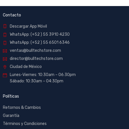
Contacto
Descargar App Móvil
WhatsApp: (+52 ) 55 3910 4230
WhatsApp: (+52 ) 55 6501 6346
ventas@bulltechstore.com
director@bulltechstore.com
Ciudad de México
Lunes-Viernes: 10:30am – 06:30pm
Sábado: 10:30am – 04:30pm
Políticas
Retornos & Cambios
Garantía
Términos y Condiciones