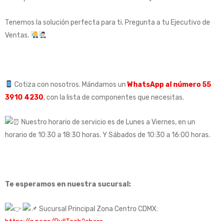
Tenemos la solución perfecta para ti. Pregunta a tu Ejecutivo de
Ventas.
Cotiza con nosotros. Mándamos un
WhatsApp al número 55
3910 4230
, con la lista de componentes que necesitas.
Nuestro horario de servicio es de Lunes a Viernes, en un
horario de 10:30 a 18:30 horas. Y Sábados de 10:30 a 16:00 horas.
Te esperamos en nuestra sucursal:
Sucursal Principal Zona Centro CDMX: