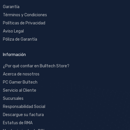
Garantía
Términos y Condiciones
Políticas de Privacidad
Aviso Legal
Póliza de Garantía
Información
¿Por qué confiar en Bulltech Store?
Acerca de nosotros
PC Gamer Bultech
Servicio al Cliente
Sucursales
Responsabilidad Social
Descargue su factura
Estatus de RMA