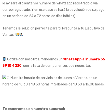
le avisará al cliente vía número de whatsapp registrado o vía
correo registrado. Y en ese caso se hará la devolución de su pago
en un período de 24 a 72 horas de días hábiles].
Tenemos la solución perfecta para ti. Pregunta a tu Ejecutivo de
Ventas.
Cotiza con nosotros. Mándamos un
WhatsApp al número 55
3910 4230
, con la lista de componentes que necesitas.
Nuestro horario de servicio es de Lunes a Viernes, en un
horario de 10:30 a 18:30 horas. Y Sábados de 10:30 a 16:00 horas.
Te esperamos en nuestra sucursal: