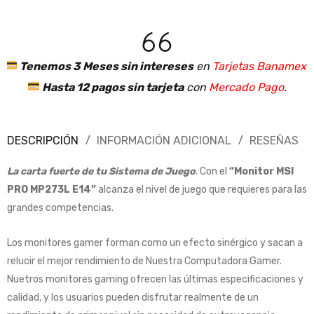
Tenemos 3 Meses sin intereses
en
Tarjetas Banamex
.
Hasta 12 pagos sin tarjeta
con
Mercado Pago
.
DESCRIPCIÓN
INFORMACIÓN ADICIONAL
RESEÑAS
La carta fuerte de tu Sistema de Juego
. Con el
“Monitor MSI
PRO MP273L E14”
alcanza el nivel de juego que requieres para las
grandes competencias.
Los monitores gamer forman como un efecto sinérgico y sacan a
relucir el mejor rendimiento de Nuestra Computadora Gamer.
Nuetros monitores gaming ofrecen las últimas especificaciones y
calidad, y los usuarios pueden disfrutar realmente de un