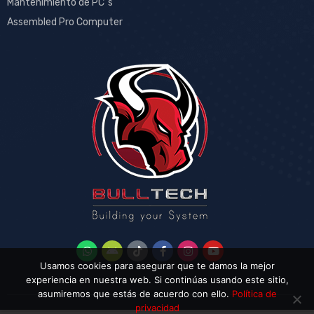
Mantenimiento de PC´s
Assembled Pro Computer
Usamos cookies para asegurar que te damos la mejor
experiencia en nuestra web. Si continúas usando este sitio,
asumiremos que estás de acuerdo con ello.
Política de
privacidad