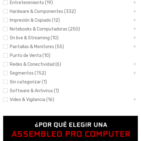
Entretenimiento (19)
Hardware & Componentes (332)
Impresión & Copiado (12)
Notebooks & Computadoras (250)
On live & Streaming (10)
Pantallas & Monitores (55)
Punto de Venta (10)
Redes & Conectividad (6)
Segmentos (752)
Sin categorizar (1)
Software & Antivirus (1)
Video & Vigilancia (16)