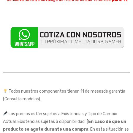
Todos nuestros componentes tienen 11 de mesesde garantía
(Consulta modelos).
Los precios están sujetos a Existencias y Tipo de Cambio
Actual. Existencias sujetas a disponibilidad.
[En caso de que un
producto se agote durante una compra
: En esta situación se