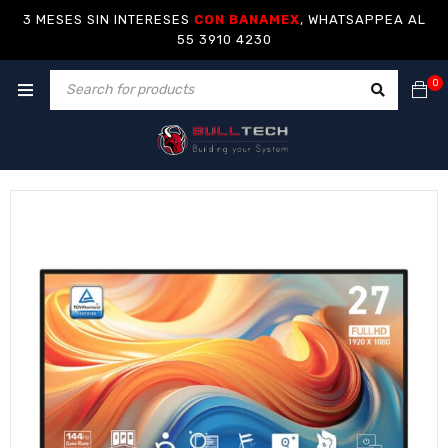
3 MESES SIN INTERESES
CON BANAMEX
, WHATSAPPEA AL
55 3910 4230
0