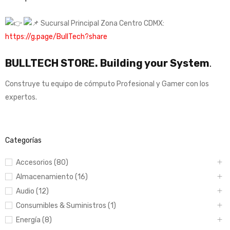
Sucursal Principal Zona Centro CDMX:
https://g.page/BullTech?share
BULLTECH STORE. Building your System
.
Construye tu equipo de cómputo Profesional y Gamer con los
expertos.
Categorías
Accesorios (80)
Almacenamiento (16)
Audio (12)
Consumibles & Suministros (1)
Energía (8)