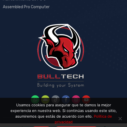
Assembled Pro Computer
Usamos cookies para asegurar que te damos la mejor
experiencia en nuestra web. Si continúas usando este sitio,
asumiremos que estás de acuerdo con ello.
Política de
privacidad