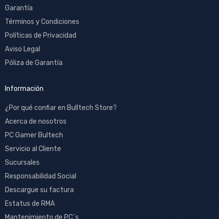
Garantía
Términos y Condiciones
Políticas de Privacidad
Aviso Legal
Póliza de Garantía
Información
¿Por qué confiar en Bulltech Store?
Acerca de nosotros
PC Gamer Bultech
Servicio al Cliente
Sucursales
Responsabilidad Social
Descargue su factura
Estatus de RMA
Mantenimiento de PC´s