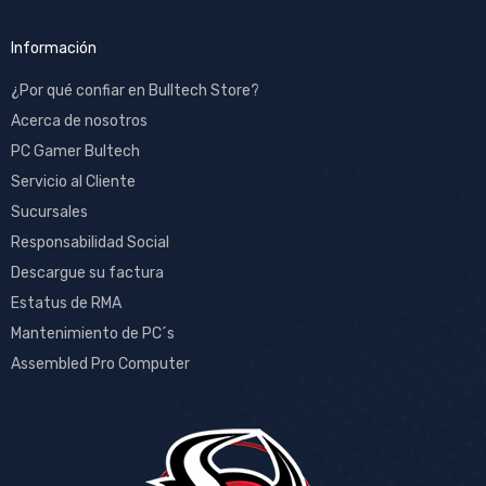
Información
¿Por qué confiar en Bulltech Store?
Acerca de nosotros
PC Gamer Bultech
Servicio al Cliente
Sucursales
Responsabilidad Social
Descargue su factura
Estatus de RMA
Mantenimiento de PC´s
Assembled Pro Computer