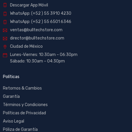
Descargar App Móvil
WhatsApp: (+52 ) 55 3910 4230
WhatsApp: (+52 ) 55 6501 6346
ventas@bulltechstore.com
director@bulltechstore.com
Ciudad de México
Lunes-Viernes: 10:30am – 06:30pm
Sábado: 10:30am – 04:30pm
Políticas
Retornos & Cambios
Garantía
Términos y Condiciones
Políticas de Privacidad
Aviso Legal
Póliza de Garantía