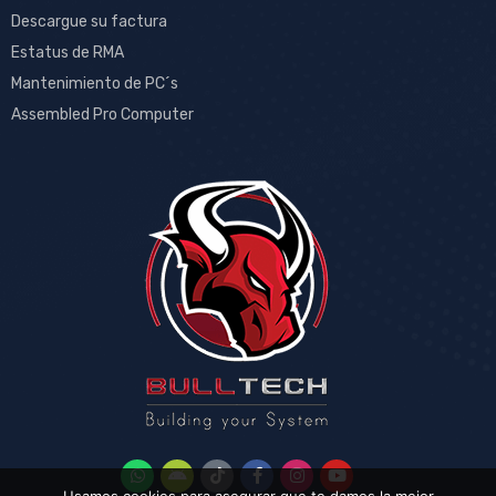
Descargue su factura
Estatus de RMA
Mantenimiento de PC´s
Assembled Pro Computer