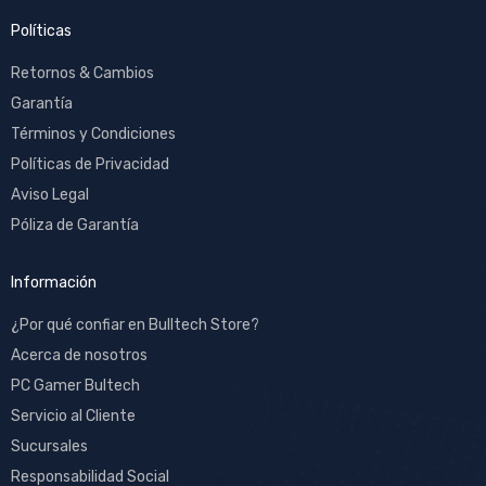
Políticas
Retornos & Cambios
Garantía
Términos y Condiciones
Políticas de Privacidad
Aviso Legal
Póliza de Garantía
Información
¿Por qué confiar en Bulltech Store?
Acerca de nosotros
PC Gamer Bultech
Servicio al Cliente
Sucursales
Responsabilidad Social