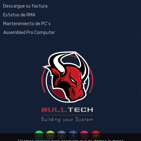
Descargue su factura
Estatus de RMA
Mantenimiento de PC´s
Assembled Pro Computer