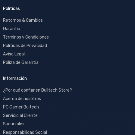
Políticas
Retornos & Cambios
Garantía
Términos y Condiciones
Políticas de Privacidad
Aviso Legal
Póliza de Garantía
Información
¿Por qué confiar en Bulltech Store?
Acerca de nosotros
PC Gamer Bultech
Servicio al Cliente
Sucursales
Responsabilidad Social