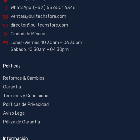
WhatsApp: (+52 ) 55 6501 6346
ventas@bulltechstore.com
director@bulltechstore.com
Ciudad de México
Lunes-Viernes: 10:30am – 06:30pm
Sábado: 10:30am – 04:30pm
Políticas
Retornos & Cambios
Garantía
Términos y Condiciones
Políticas de Privacidad
Aviso Legal
Póliza de Garantía
Información