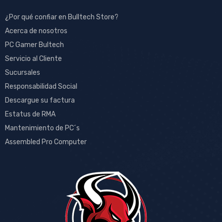
¿Por qué confiar en Bulltech Store?
Acerca de nosotros
PC Gamer Bultech
Servicio al Cliente
Sucursales
Responsabilidad Social
Descargue su factura
Estatus de RMA
Mantenimiento de PC´s
Assembled Pro Computer