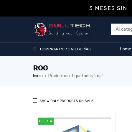
3 MESES SIN 
Home
COMPRAR POR CATEGORÍAS
ROG
Inicio
Productos etiquetados “rog”
›
SHOW ONLY PRODUCTS ON SALE
OFERTA