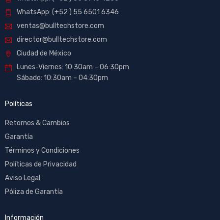
WhatsApp: (+52 ) 55 6501 6346
ventas@bulltechstore.com
director@bulltechstore.com
Ciudad de México
Lunes-Viernes: 10:30am – 06:30pm
Sábado: 10:30am – 04:30pm
Políticas
Retornos & Cambios
Garantía
Términos y Condiciones
Políticas de Privacidad
Aviso Legal
Póliza de Garantía
Información