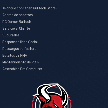
¿Por qué confiar en Bulltech Store?
Acerca de nosotros
PC Gamer Bultech
Servicio al Cliente
Sucursales
Responsabilidad Social
Descargue su factura
Estatus de RMA
Mantenimiento de PC´s
Assembled Pro Computer