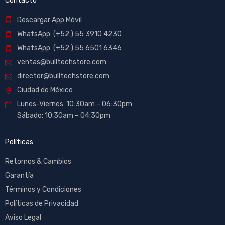
Contacto
Descargar App Móvil
WhatsApp: (+52 ) 55 3910 4230
WhatsApp: (+52 ) 55 6501 6346
ventas@bulltechstore.com
director@bulltechstore.com
Ciudad de México
Lunes-Viernes: 10:30am – 06:30pm
Sábado: 10:30am – 04:30pm
Políticas
Retornos & Cambios
Garantía
Términos y Condiciones
Políticas de Privacidad
Aviso Legal