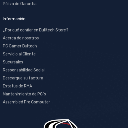
Póliza de Garantía
Información
¿Por qué confiar en Bulltech Store?
Acerca de nosotros
PC Gamer Bultech
Servicio al Cliente
Sucursales
Responsabilidad Social
Descargue su factura
Estatus de RMA
Mantenimiento de PC´s
Assembled Pro Computer