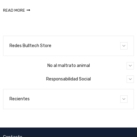
READ MORE
Redes Bulltech Store
No al maltrato animal
Responsabilidad Social
Recientes