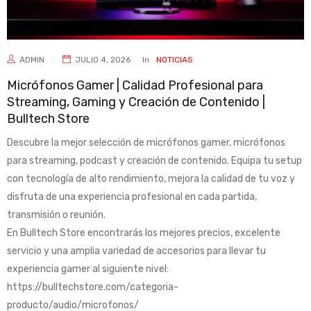
ADMIN
JULIO 4, 2026
In
NOTICIAS
Micrófonos Gamer | Calidad Profesional para
Streaming, Gaming y Creación de Contenido |
Bulltech Store
Descubre la mejor selección de micrófonos gamer, micrófonos
para streaming, podcast y creación de contenido. Equipa tu setup
con tecnología de alto rendimiento, mejora la calidad de tu voz y
disfruta de una experiencia profesional en cada partida,
transmisión o reunión.
En Bulltech Store encontrarás los mejores precios, excelente
servicio y una amplia variedad de accesorios para llevar tu
experiencia gamer al siguiente nivel:
https://bulltechstore.com/categoria-
producto/audio/microfonos/