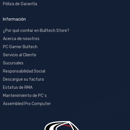
Póliza de Garantía
Información
¿Por qué confiar en Bulltech Store?
Acerca de nosotros
PC Gamer Bultech
Servicio al Cliente
Sucursales
Responsabilidad Social
Descargue su factura
Estatus de RMA
Mantenimiento de PC´s
Assembled Pro Computer