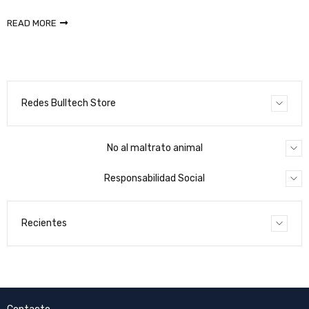
READ MORE
Redes Bulltech Store
No al maltrato animal
Responsabilidad Social
Recientes