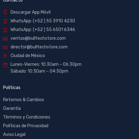
Contacto
Descargar App Móvil
WhatsApp: (+52 ) 55 3910 4230
WhatsApp: (+52 ) 55 6501 6346
ventas@bulltechstore.com
director@bulltechstore.com
Ciudad de México
Lunes-Viernes: 10:30am – 06:30pm
Sábado: 10:30am – 04:30pm
Políticas
Retornos & Cambios
Garantía
Términos y Condiciones
Políticas de Privacidad
Aviso Legal