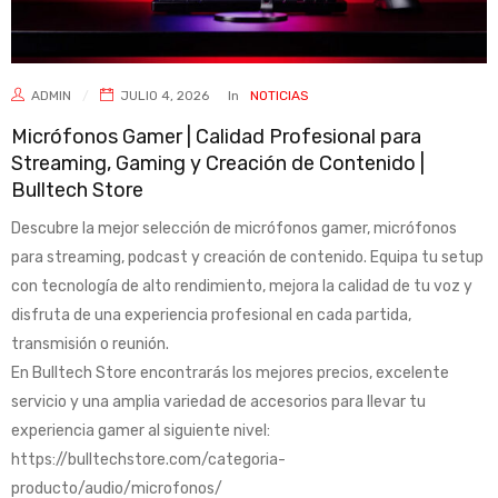
ADMIN
JULIO 4, 2026
In
NOTICIAS
Micrófonos Gamer | Calidad Profesional para
Streaming, Gaming y Creación de Contenido |
Bulltech Store
Descubre la mejor selección de micrófonos gamer, micrófonos
para streaming, podcast y creación de contenido. Equipa tu setup
con tecnología de alto rendimiento, mejora la calidad de tu voz y
disfruta de una experiencia profesional en cada partida,
transmisión o reunión.
En Bulltech Store encontrarás los mejores precios, excelente
servicio y una amplia variedad de accesorios para llevar tu
experiencia gamer al siguiente nivel:
https://bulltechstore.com/categoria-
producto/audio/microfonos/