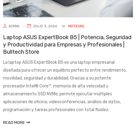
ADMIN
JULIO 3, 2026
In
NOTICIAS
Laptop ASUS ExpertBook B5 | Potencia, Seguridad
y Productividad para Empresas y Profesionales |
Bulltech Store
La laptop ASUS ExpertBook B5 es una laptop empresarial
diseñada para ofrecer un equilibrio perfecto entre rendimiento,
movilidad, seguridad y durabilidad. Gracias a su potente
procesador Intel® Core™, memoria de alta velocidad y
almacenamiento SSD NVMe, permite ejecutar múltiples
aplicaciones de oficina, videoconferencias, análisis de datos,
programación y tareas profesionales con total fluidez.
READ MORE