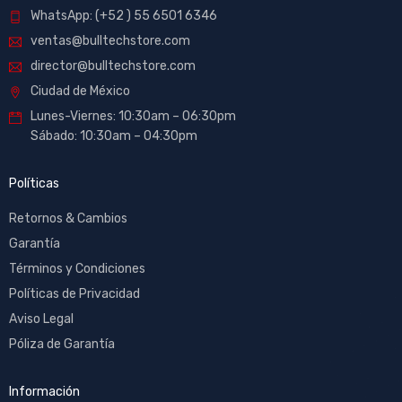
WhatsApp: (+52 ) 55 6501 6346
ventas@bulltechstore.com
director@bulltechstore.com
Ciudad de México
Lunes-Viernes: 10:30am – 06:30pm
Sábado: 10:30am – 04:30pm
Políticas
Retornos & Cambios
Garantía
Términos y Condiciones
Políticas de Privacidad
Aviso Legal
Póliza de Garantía
Información