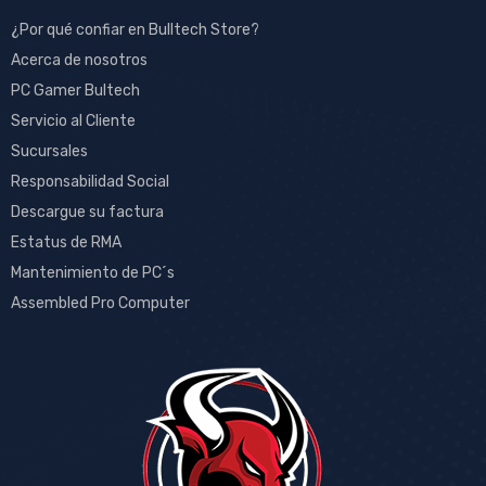
¿Por qué confiar en Bulltech Store?
Acerca de nosotros
PC Gamer Bultech
Servicio al Cliente
Sucursales
Responsabilidad Social
Descargue su factura
Estatus de RMA
Mantenimiento de PC´s
Assembled Pro Computer