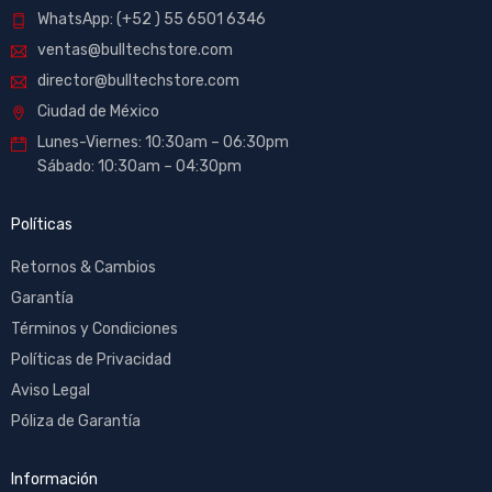
WhatsApp: (+52 ) 55 6501 6346
ventas@bulltechstore.com
director@bulltechstore.com
Ciudad de México
Lunes-Viernes: 10:30am – 06:30pm
Sábado: 10:30am – 04:30pm
Políticas
Retornos & Cambios
Garantía
Términos y Condiciones
Políticas de Privacidad
Aviso Legal
Póliza de Garantía
Información