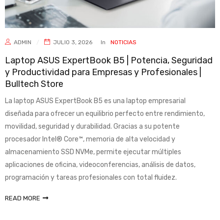
ADMIN
JULIO 3, 2026
In
NOTICIAS
Laptop ASUS ExpertBook B5 | Potencia, Seguridad
y Productividad para Empresas y Profesionales |
Bulltech Store
La laptop ASUS ExpertBook B5 es una laptop empresarial
diseñada para ofrecer un equilibrio perfecto entre rendimiento,
movilidad, seguridad y durabilidad. Gracias a su potente
procesador Intel® Core™, memoria de alta velocidad y
almacenamiento SSD NVMe, permite ejecutar múltiples
aplicaciones de oficina, videoconferencias, análisis de datos,
programación y tareas profesionales con total fluidez.
READ MORE