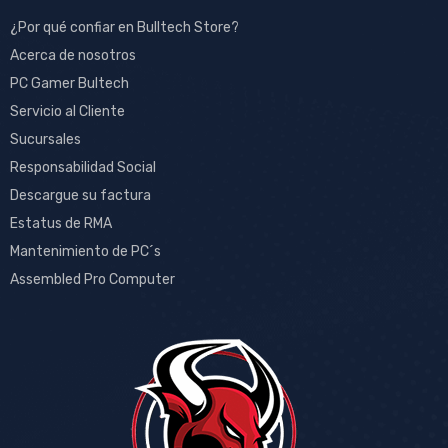
¿Por qué confiar en Bulltech Store?
Acerca de nosotros
PC Gamer Bultech
Servicio al Cliente
Sucursales
Responsabilidad Social
Descargue su factura
Estatus de RMA
Mantenimiento de PC´s
Assembled Pro Computer