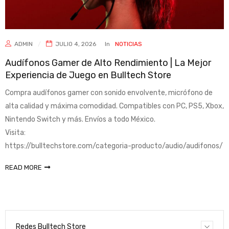
ADMIN
JULIO 4, 2026
In
NOTICIAS
Audífonos Gamer de Alto Rendimiento | La Mejor
Experiencia de Juego en Bulltech Store
Compra audífonos gamer con sonido envolvente, micrófono de
alta calidad y máxima comodidad. Compatibles con PC, PS5, Xbox,
Nintendo Switch y más. Envíos a todo México.
Visita:
https://bulltechstore.com/categoria-producto/audio/audifonos/
READ MORE
Redes Bulltech Store