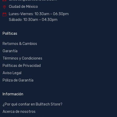
Ciudad de México
Lunes-Viernes: 10:30am – 06:30pm
Sábado: 10:30am – 04:30pm
Políticas
Retornos & Cambios
Garantía
Términos y Condiciones
Políticas de Privacidad
Aviso Legal
Póliza de Garantía
Información
¿Por qué confiar en Bulltech Store?
Acerca de nosotros