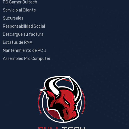
PC Gamer Bultech
Servicio al Cliente
Sucursales
Responsabilidad Social
Descargue su factura
Estatus de RMA
Mantenimiento de PC´s
Assembled Pro Computer