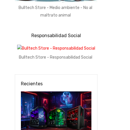
Bulltech Store - Medio ambiente - No al
maltrato animal
Responsabilidad Social
Bulltech Store - Responsabilidad Social
Recientes