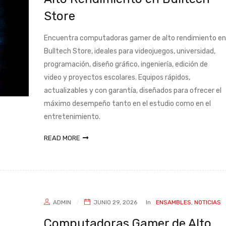
Store
Encuentra computadoras gamer de alto rendimiento en
Bulltech Store, ideales para videojuegos, universidad,
programación, diseño gráfico, ingeniería, edición de
video y proyectos escolares. Equipos rápidos,
actualizables y con garantía, diseñados para ofrecer el
máximo desempeño tanto en el estudio como en el
entretenimiento.
READ MORE
ADMIN
JUNIO 29, 2026
In
ENSAMBLES
,
NOTICIAS
Computadoras Gamer de Alto