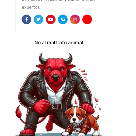
expertos.
No al maltrato animal