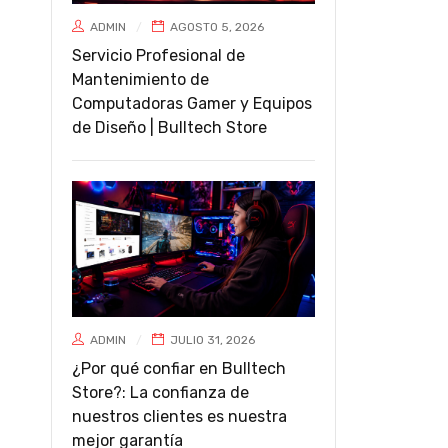
ADMIN
AGOSTO 5, 2026
Servicio Profesional de
Mantenimiento de
Computadoras Gamer y Equipos
de Diseño | Bulltech Store
ADMIN
JULIO 31, 2026
¿Por qué confiar en Bulltech
Store?: La confianza de
nuestros clientes es nuestra
mejor garantía