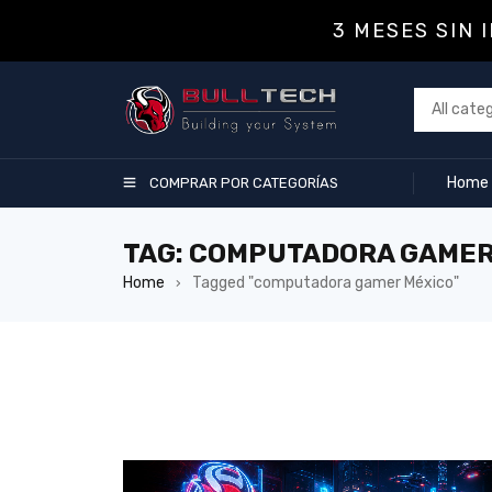
3 MESES SIN 
Home
COMPRAR POR CATEGORÍAS
TAG: COMPUTADORA GAMER
Home
Tagged "computadora gamer México"
›