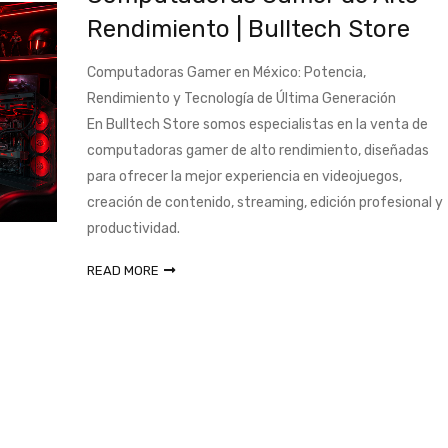
Rendimiento | Bulltech Store
Computadoras Gamer en México: Potencia,
Rendimiento y Tecnología de Última Generación
En Bulltech Store somos especialistas en la venta de
computadoras gamer de alto rendimiento, diseñadas
para ofrecer la mejor experiencia en videojuegos,
creación de contenido, streaming, edición profesional y
productividad.
READ MORE