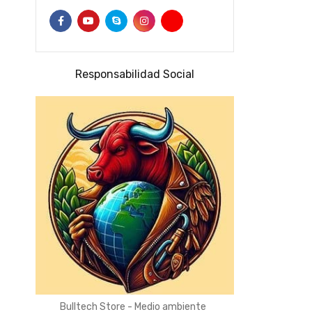
Responsabilidad Social
Bulltech Store - Medio ambiente