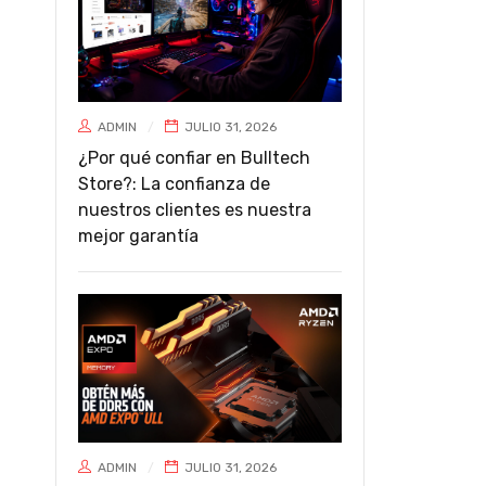
ADMIN
JULIO 31, 2026
¿Por qué confiar en Bulltech
Store?: La confianza de
nuestros clientes es nuestra
mejor garantía
ADMIN
JULIO 31, 2026