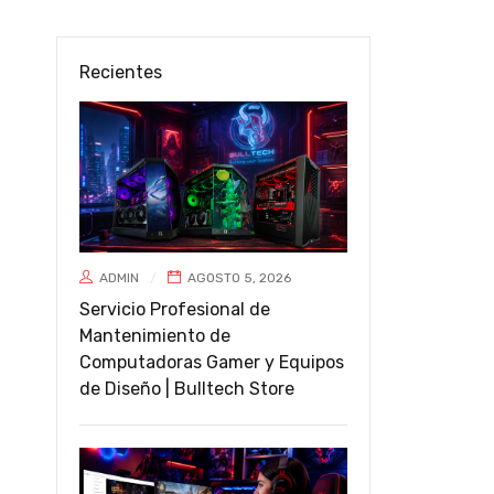
Recientes
ADMIN
AGOSTO 5, 2026
Servicio Profesional de
Mantenimiento de
Computadoras Gamer y Equipos
de Diseño | Bulltech Store