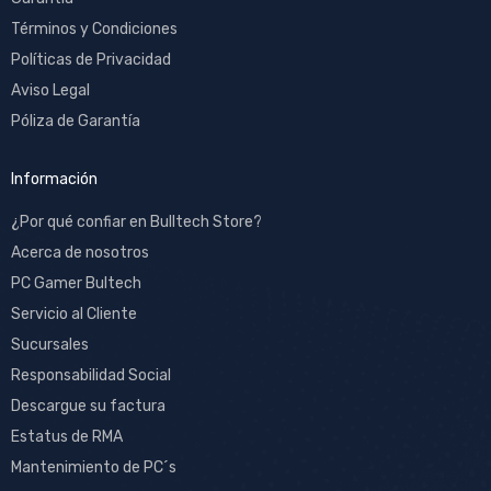
Términos y Condiciones
Políticas de Privacidad
Aviso Legal
Póliza de Garantía
Información
¿Por qué confiar en Bulltech Store?
Acerca de nosotros
PC Gamer Bultech
Servicio al Cliente
Sucursales
Responsabilidad Social
Descargue su factura
Estatus de RMA
Mantenimiento de PC´s