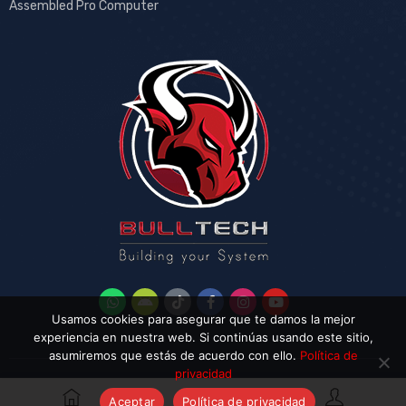
Assembled Pro Computer
Usamos cookies para asegurar que te damos la mejor
experiencia en nuestra web. Si continúas usando este sitio,
asumiremos que estás de acuerdo con ello.
Política de
privacidad
Aceptar
Política de privacidad