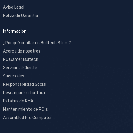
Aviso Legal
Póliza de Garantía
Información
¿Por qué confiar en Bulltech Store?
Acerca de nosotros
PC Gamer Bultech
Servicio al Cliente
Sucursales
Responsabilidad Social
Descargue su factura
Estatus de RMA
Mantenimiento de PC´s
Assembled Pro Computer