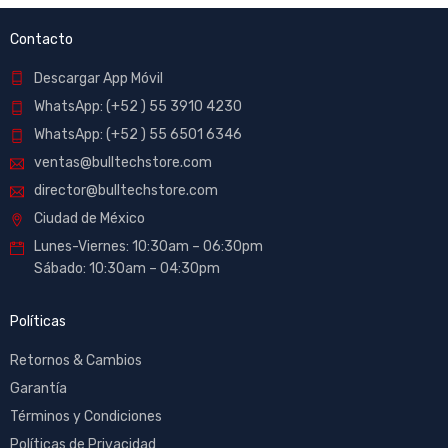
Contacto
Descargar App Móvil
WhatsApp: (+52 ) 55 3910 4230
WhatsApp: (+52 ) 55 6501 6346
ventas@bulltechstore.com
director@bulltechstore.com
Ciudad de México
Lunes-Viernes: 10:30am – 06:30pm
Sábado: 10:30am – 04:30pm
Políticas
Retornos & Cambios
Garantía
Términos y Condiciones
Políticas de Privacidad