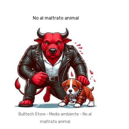
No al maltrato animal
Bulltech Store - Medio ambiente - No al
maltrato animal