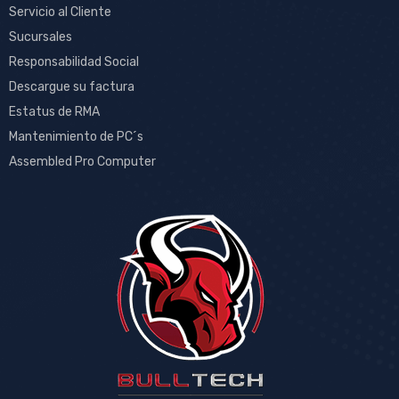
Servicio al Cliente
Sucursales
Responsabilidad Social
Descargue su factura
Estatus de RMA
Mantenimiento de PC´s
Assembled Pro Computer