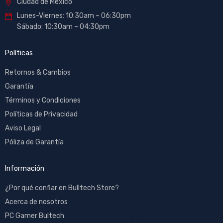
Ciudad de México
Lunes-Viernes: 10:30am – 06:30pm
Sábado: 10:30am – 04:30pm
Políticas
Retornos & Cambios
Garantía
Términos y Condiciones
Políticas de Privacidad
Aviso Legal
Póliza de Garantía
Información
¿Por qué confiar en Bulltech Store?
Acerca de nosotros
PC Gamer Bultech