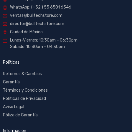
WhatsApp: (+52 ) 55 6501 6346
ventas@bulltechstore.com
director@bulltechstore.com
Ciudad de México
Lunes-Viernes: 10:30am – 06:30pm
Sábado: 10:30am – 04:30pm
Políticas
Retornos & Cambios
Garantía
Términos y Condiciones
Políticas de Privacidad
Aviso Legal
Póliza de Garantía
Información