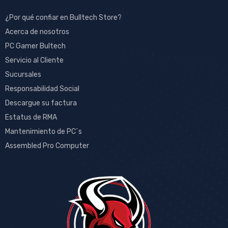
¿Por qué confiar en Bulltech Store?
Acerca de nosotros
PC Gamer Bultech
Servicio al Cliente
Sucursales
Responsabilidad Social
Descargue su factura
Estatus de RMA
Mantenimiento de PC´s
Assembled Pro Computer