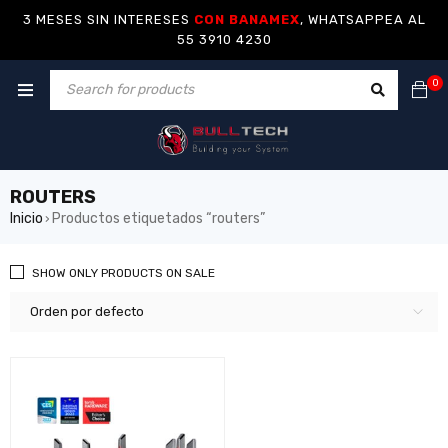
3 MESES SIN INTERESES
CON BANAMEX
, WHATSAPPEA AL
55 3910 4230
0
ROUTERS
Inicio
Productos etiquetados “routers”
›
SHOW ONLY PRODUCTS ON SALE
Orden por defecto