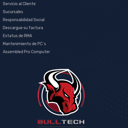
Servicio al Cliente
Sucursales
Responsabilidad Social
Descargue su factura
Estatus de RMA
Mantenimiento de PC´s
Assembled Pro Computer