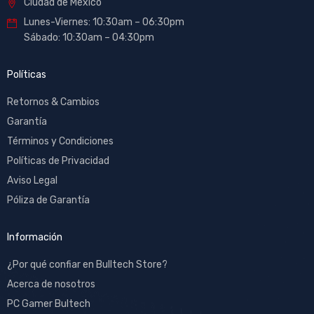
Ciudad de México
Lunes-Viernes: 10:30am – 06:30pm
Sábado: 10:30am – 04:30pm
Políticas
Retornos & Cambios
Garantía
Términos y Condiciones
Políticas de Privacidad
Aviso Legal
Póliza de Garantía
Información
¿Por qué confiar en Bulltech Store?
Acerca de nosotros
PC Gamer Bultech