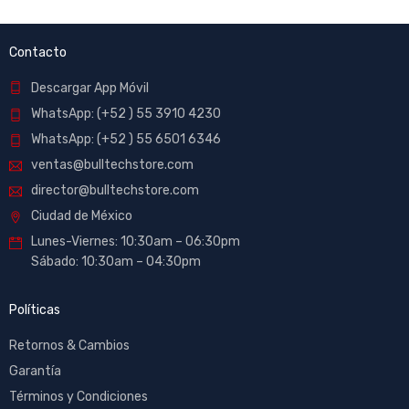
Contacto
Descargar App Móvil
WhatsApp: (+52 ) 55 3910 4230
WhatsApp: (+52 ) 55 6501 6346
ventas@bulltechstore.com
director@bulltechstore.com
Ciudad de México
Lunes-Viernes: 10:30am – 06:30pm
Sábado: 10:30am – 04:30pm
Políticas
Retornos & Cambios
Garantía
Términos y Condiciones