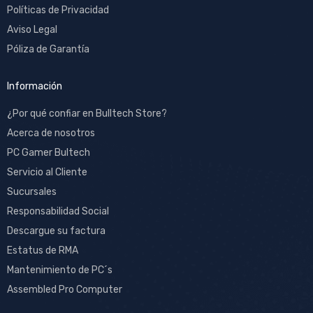
Políticas de Privacidad
Aviso Legal
Póliza de Garantía
Información
¿Por qué confiar en Bulltech Store?
Acerca de nosotros
PC Gamer Bultech
Servicio al Cliente
Sucursales
Responsabilidad Social
Descargue su factura
Estatus de RMA
Mantenimiento de PC´s
Assembled Pro Computer