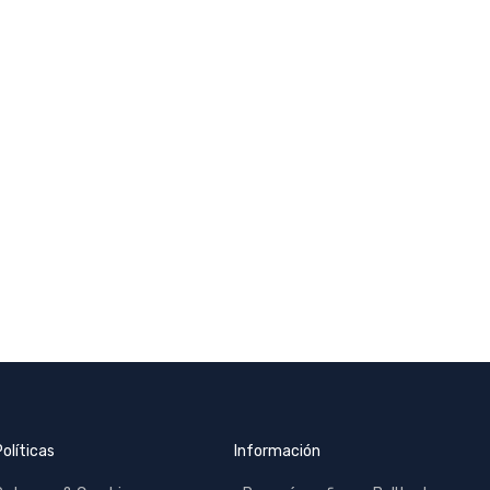
Políticas
Información