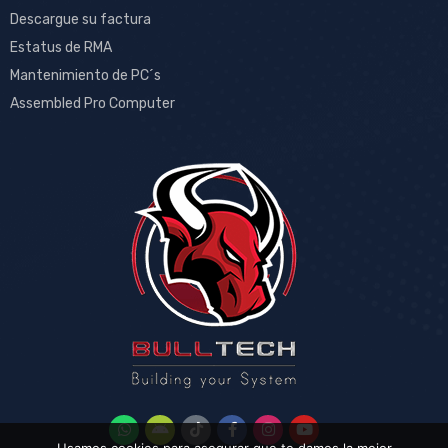
Descargue su factura
Estatus de RMA
Mantenimiento de PC´s
Assembled Pro Computer