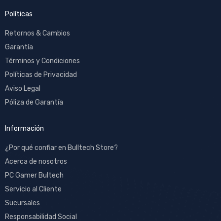
Políticas
Retornos & Cambios
Garantía
Términos y Condiciones
Políticas de Privacidad
Aviso Legal
Póliza de Garantía
Información
¿Por qué confiar en Bulltech Store?
Acerca de nosotros
PC Gamer Bultech
Servicio al Cliente
Sucursales
Responsabilidad Social