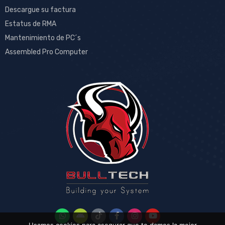
Descargue su factura
Estatus de RMA
Mantenimiento de PC´s
Assembled Pro Computer