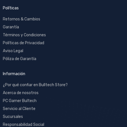
Políticas
Retornos & Cambios
Garantía
Términos y Condiciones
Políticas de Privacidad
Aviso Legal
Póliza de Garantía
Información
¿Por qué confiar en Bulltech Store?
Acerca de nosotros
PC Gamer Bultech
Servicio al Cliente
Sucursales
Responsabilidad Social