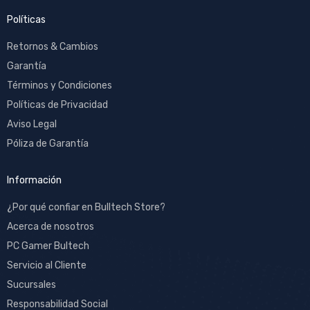
Políticas
Retornos & Cambios
Garantía
Términos y Condiciones
Políticas de Privacidad
Aviso Legal
Póliza de Garantía
Información
¿Por qué confiar en Bulltech Store?
Acerca de nosotros
PC Gamer Bultech
Servicio al Cliente
Sucursales
Responsabilidad Social