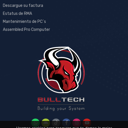
Descargue su factura
Estatus de RMA
Mantenimiento de PC´s
Assembled Pro Computer