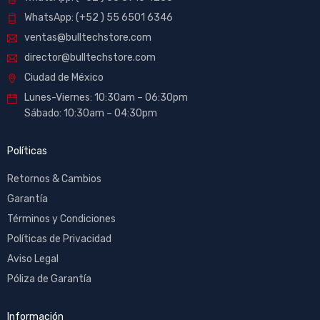
WhatsApp: (+52 ) 55 6501 6346
ventas@bulltechstore.com
director@bulltechstore.com
Ciudad de México
Lunes-Viernes: 10:30am – 06:30pm
Sábado: 10:30am – 04:30pm
Políticas
Retornos & Cambios
Garantía
Términos y Condiciones
Políticas de Privacidad
Aviso Legal
Póliza de Garantía
Información