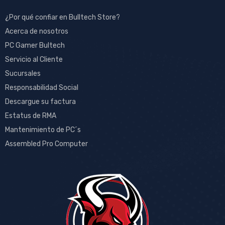
¿Por qué confiar en Bulltech Store?
Acerca de nosotros
PC Gamer Bultech
Servicio al Cliente
Sucursales
Responsabilidad Social
Descargue su factura
Estatus de RMA
Mantenimiento de PC´s
Assembled Pro Computer