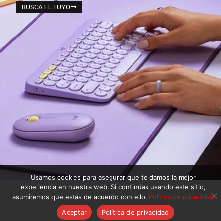
BUSCA EL TUYO
Usamos cookies para asegurar que te damos la mejor
experiencia en nuestra web. Si continúas usando este sitio,
asumiremos que estás de acuerdo con ello.
Política de privacidad
Aceptar
Política de privacidad